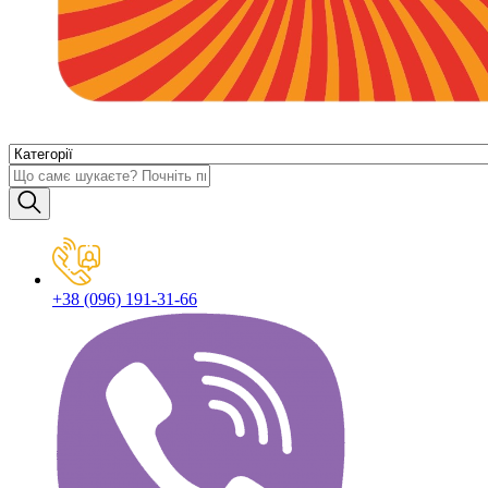
+38 (096) 191-31-66