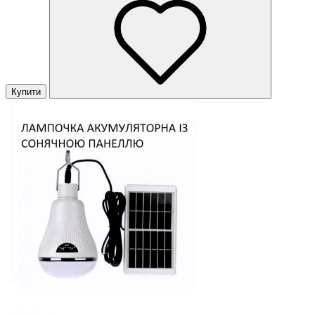
Купити