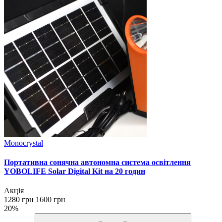
Monocrystal
Портативна сонячна автономна система освітлення
YOBOLIFE Solar Digital Kit на 20 годин
Акція
1280 грн
1600 грн
20%