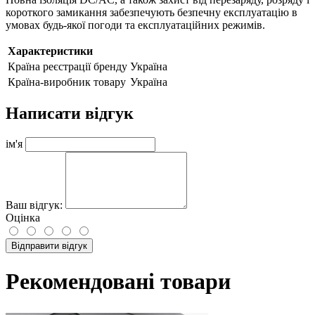
короткого замикання забезпечують безпечну експлуатацію в
умовах будь-якої погоди та експлуатаційних режимів.
Характеристики
Країна реєстрації бренду
Україна
Країна-виробник товару
Україна
Написати відгук
ім'я
Ваш відгук:
Оцінка
Відправити відгук
Рекомендовані товари