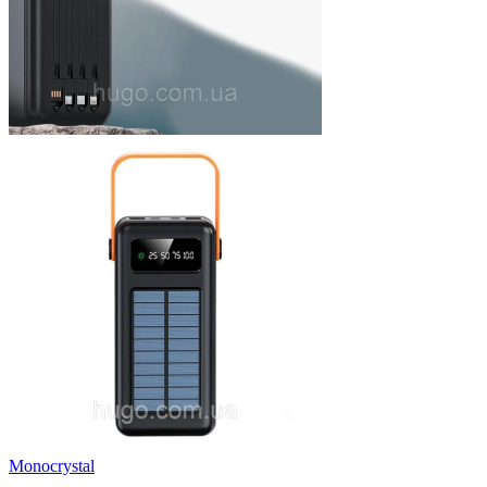
Monocrystal