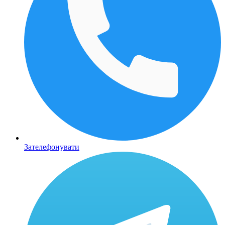
Зателефонувати