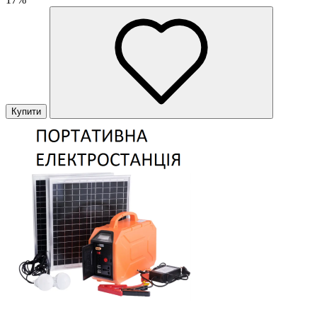
Купити