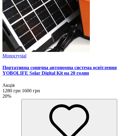
Monocrystal
Портативна сонячна автономна система освітлення
YOBOLIFE Solar Digital Kit на 20 годин
Акція
1280 грн
1600 грн
20%