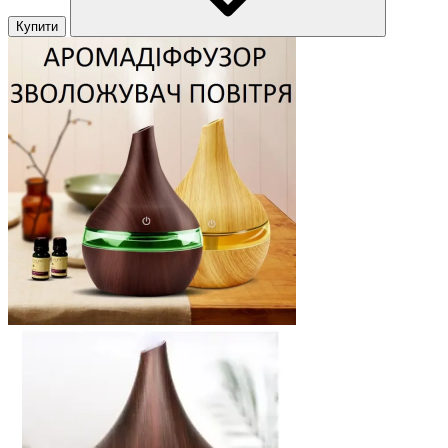
Купити