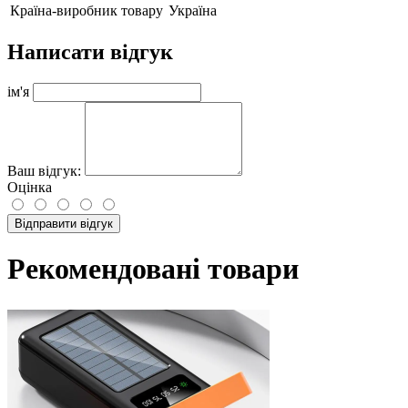
Країна-виробник товару
Україна
Написати відгук
ім'я
Ваш відгук:
Оцінка
Відправити відгук
Рекомендовані товари