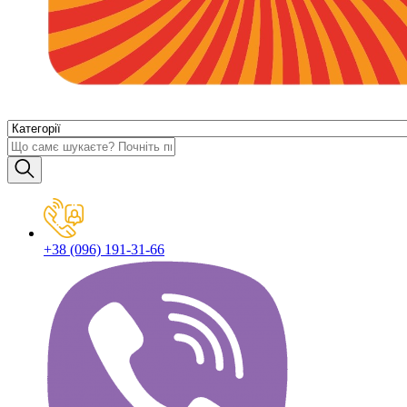
+38 (096) 191-31-66