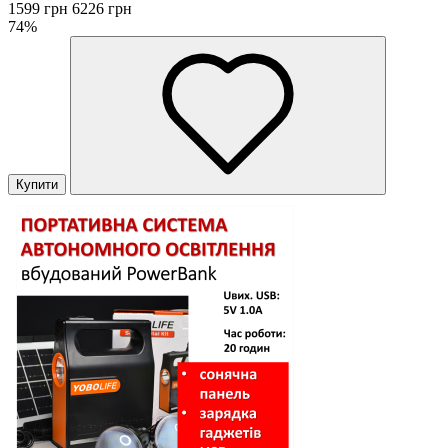
1599 грн
6226 грн
74%
Купити