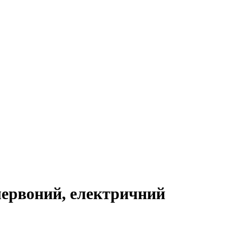
червоний, електричний