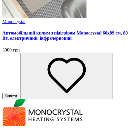
Monocrystal
Автомобільний килим з підігрівом Monocrystal 66х89 см, 80
Вт, електричний, інфрачервоний
3000 грн
Купити