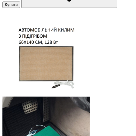
Купити