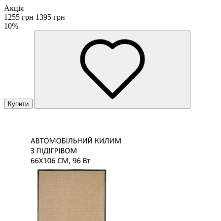
Акція
1255 грн
1395 грн
10%
Купити