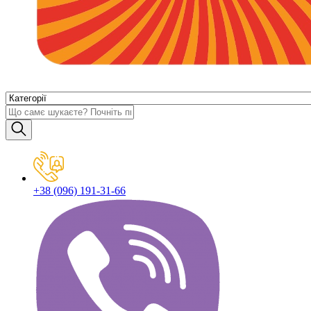
+38 (096) 191-31-66