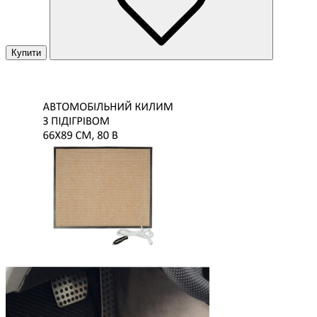
Купити