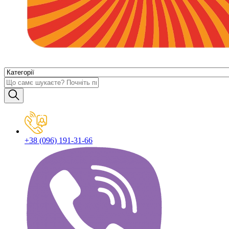
+38 (096) 191-31-66