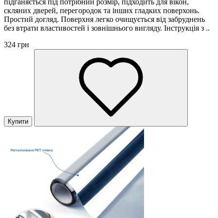
підганяється під потрібний розмір, підходить для вікон,
скляних дверей, перегородок та інших гладких поверхонь.
Простий догляд. Поверхня легко очищується від забруднень
без втрати властивостей і зовнішнього вигляду. Інструкція з ..
324 грн
Купити