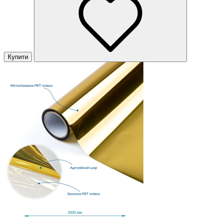
Купити