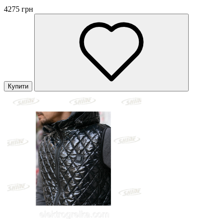
4275 грн
Купити