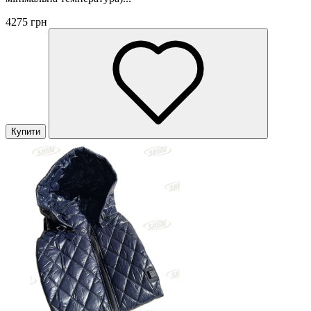
4275 грн
Купити