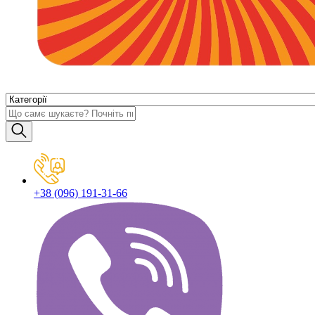
+38 (096) 191-31-66