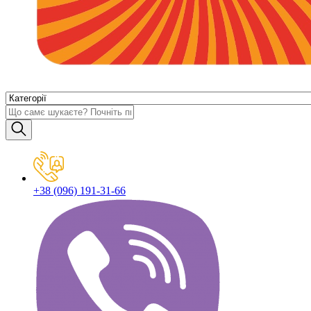
+38 (096) 191-31-66