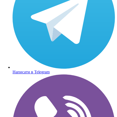
Написати в Telegram