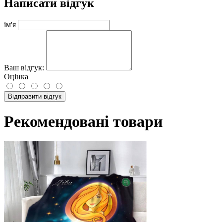
Написати відгук
ім'я
Ваш відгук:
Оцінка
Відправити відгук
Рекомендовані товари