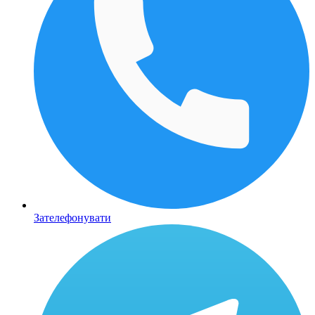
Зателефонувати