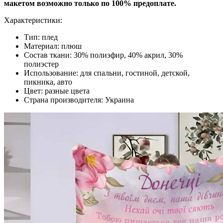
макетом возможно только по 100% предоплате.
Характеристики:
Тип: плед
Материал: плюш
Состав ткани: 30% полиэфир, 40% акрил, 30%
полиэстер
Использование: для спальни, гостиной, детской,
пикника, авто
Цвет: разные цвета
Страна производителя: Украина