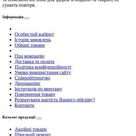
сушить повітря.
Інформація
Особистий кабінет
Історія замовлень
Обрані товари
Про компанію
Доставка та оплата
Політика конфіденційності
Умови використання сайту
Співробітництво
Дропшипінг
Інструкція по монтажу
Повернення товару
Розрахувати вартість Вашого обігріву?
Контакти
Каталог продукції
Акційні товари
Швидкий ремонт