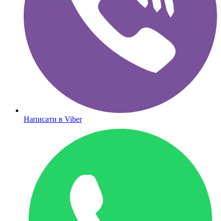
Написати в Viber