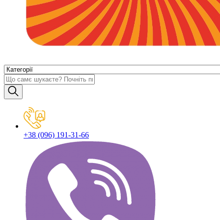
+38 (096) 191-31-66