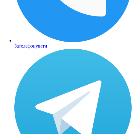
Зателефонувати