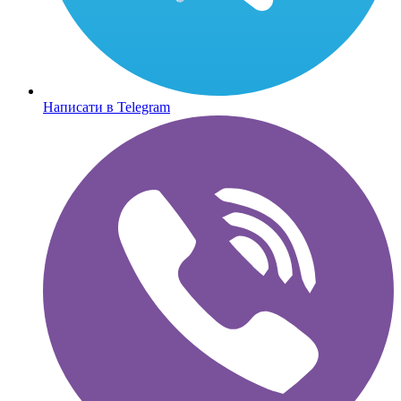
Написати в Telegram