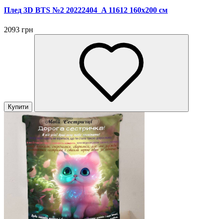
Плед 3D BTS №2 20222404_A 11612 160х200 см
2093 грн
Купити