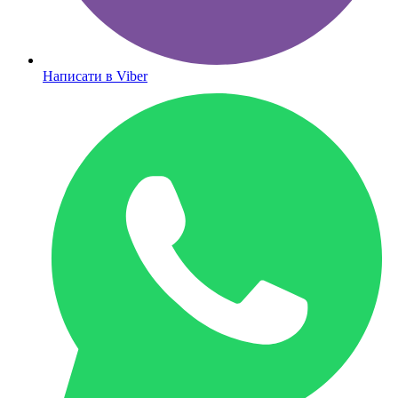
Написати в Viber