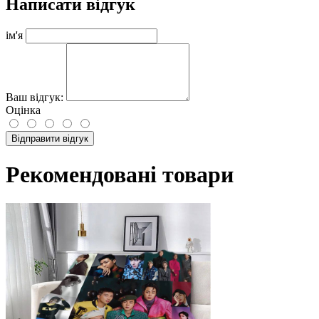
Написати відгук
ім'я
Ваш відгук:
Оцінка
Відправити відгук
Рекомендовані товари