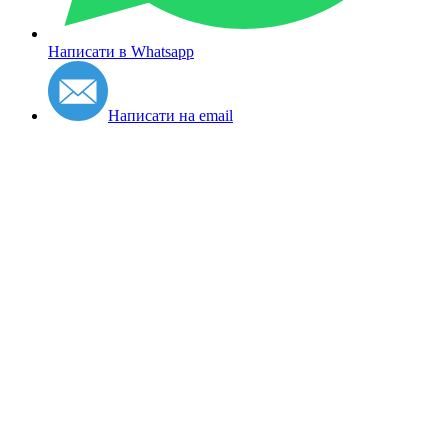
Написати в Whatsapp
Написати на email