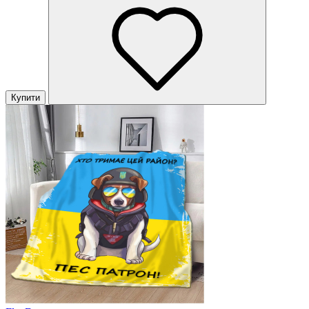
Купити