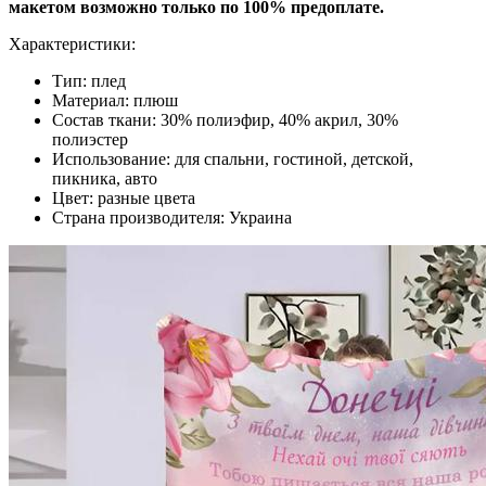
макетом возможно только по 100% предоплате.
Характеристики:
Тип: плед
Материал: плюш
Состав ткани: 30% полиэфир, 40% акрил, 30%
полиэстер
Использование: для спальни, гостиной, детской,
пикника, авто
Цвет: разные цвета
Страна производителя: Украина