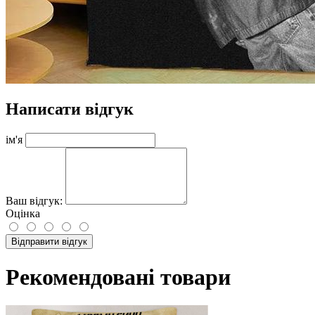
Написати відгук
ім'я
Ваш відгук:
Оцінка
Відправити відгук
Рекомендовані товари