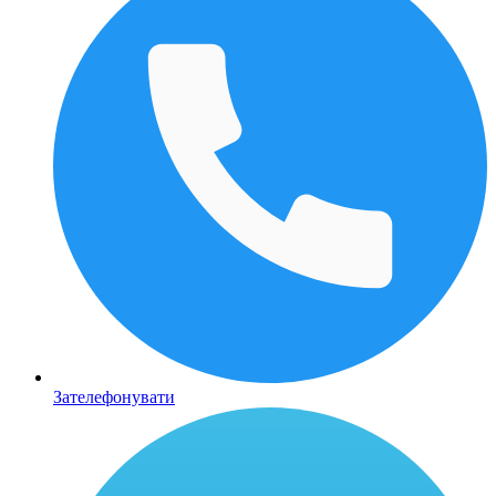
Зателефонувати