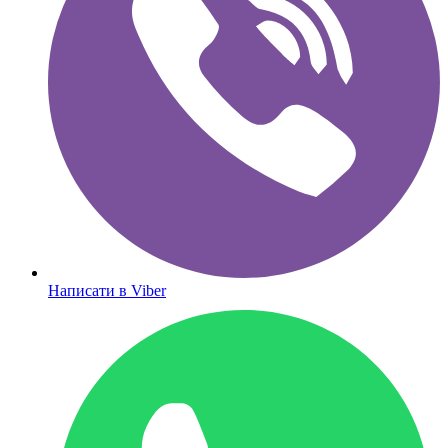
Написати в Viber