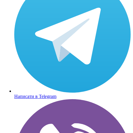
Написати в Telegram