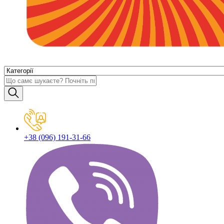
+38 (096) 191-31-66