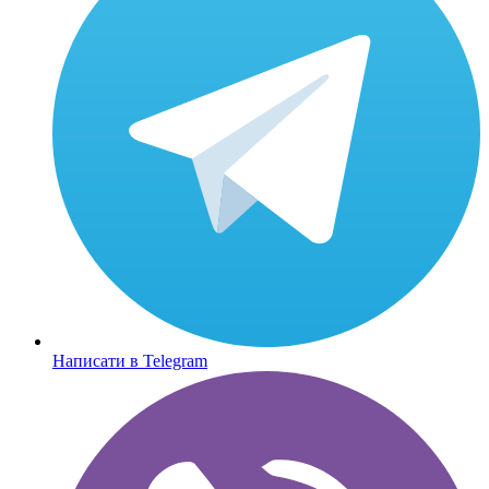
Написати в Telegram