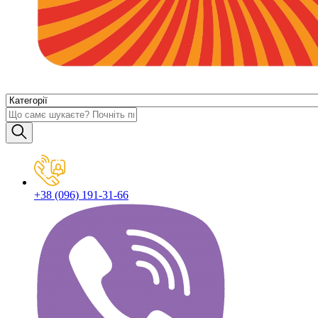
+38 (096) 191-31-66