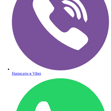
Написати в Viber