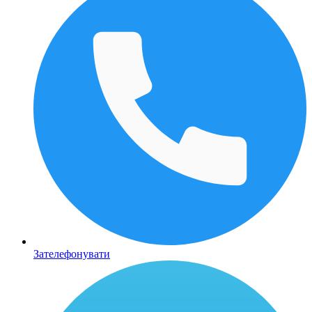
Зателефонувати