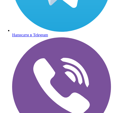
Написати в Telegram