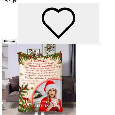
1793 грн
Купити