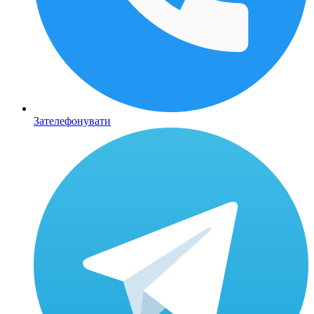
Зателефонувати