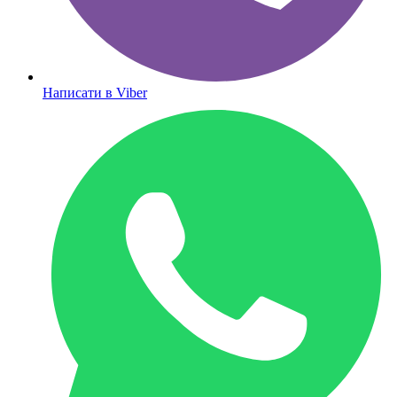
Написати в Viber