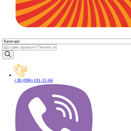
+38 (096) 191-31-66