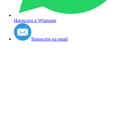
Написати в Whatsapp
Написати на email