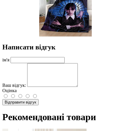
Написати відгук
ім'я
Ваш відгук:
Оцінка
Відправити відгук
Рекомендовані товари