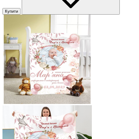
Купити