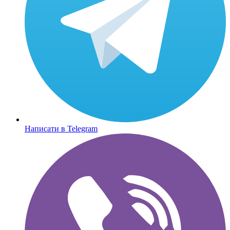
Написати в Telegram