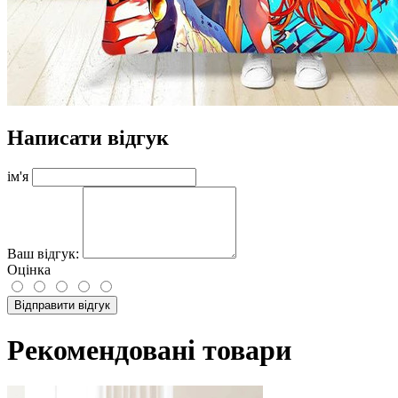
Написати відгук
ім'я
Ваш відгук:
Оцінка
Відправити відгук
Рекомендовані товари