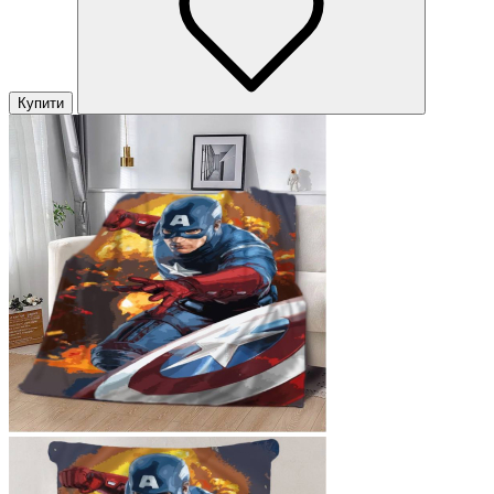
Купити