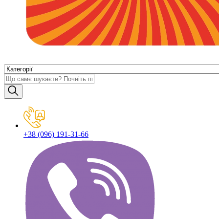
+38 (096) 191-31-66