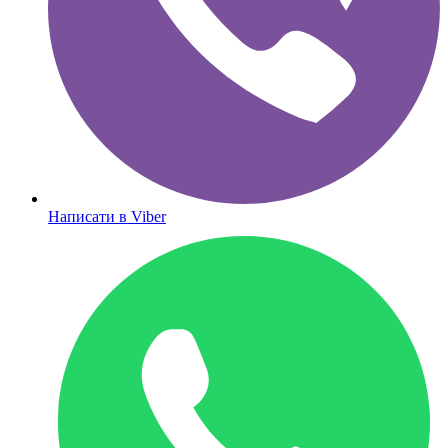
Написати в Viber