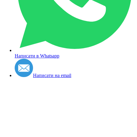
Написати в Whatsapp
Написати на email