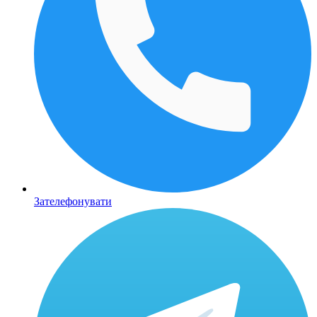
Зателефонувати