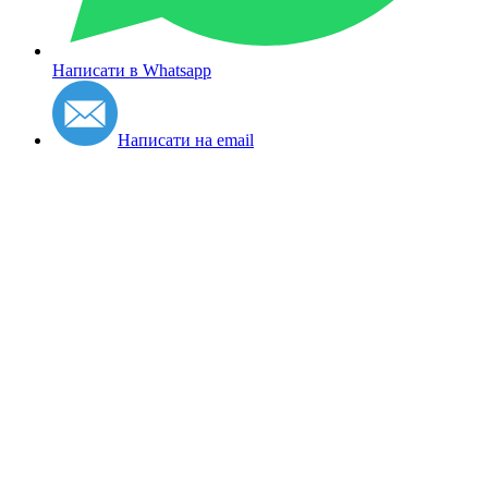
Написати в Whatsapp
Написати на email