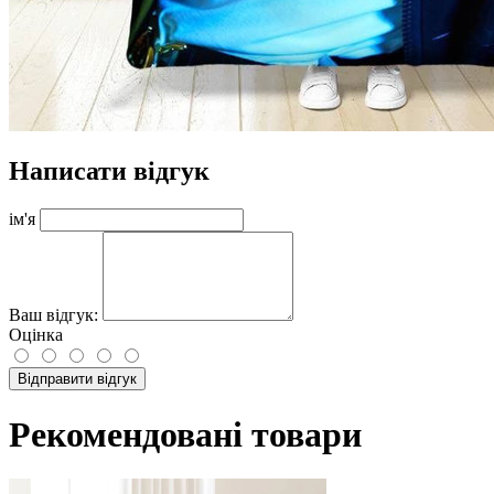
Написати відгук
ім'я
Ваш відгук:
Оцінка
Відправити відгук
Рекомендовані товари