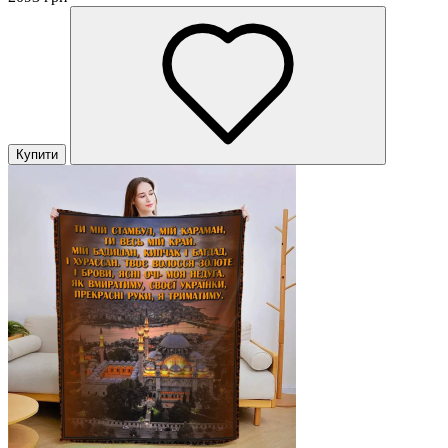
Купити