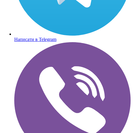
Написати в Telegram