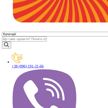
+38 (096) 191-31-66