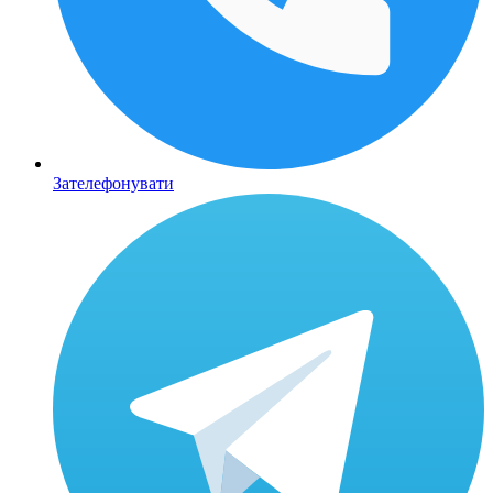
Зателефонувати