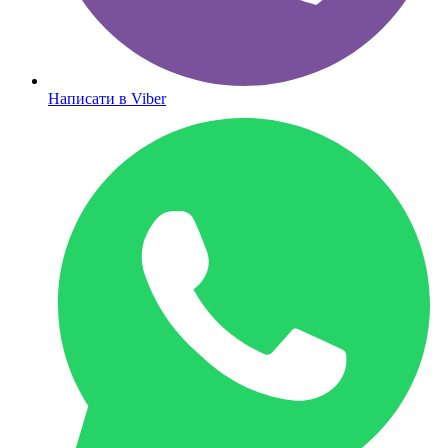
Написати в Viber