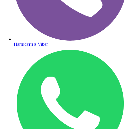
Написати в Viber