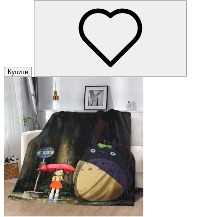
Купити