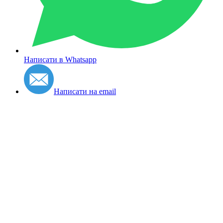
Написати в Whatsapp
Написати на email