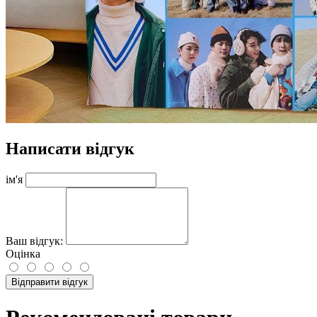
Написати відгук
ім'я
Ваш відгук:
Оцінка
Відправити відгук