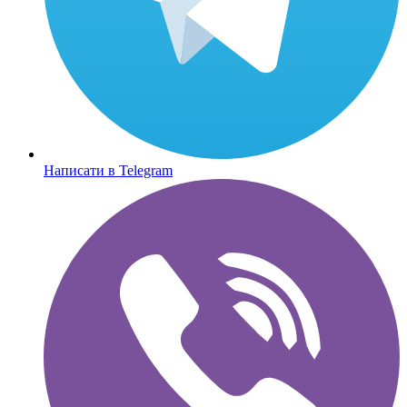
Написати в Telegram