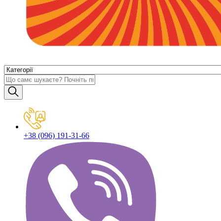
+38 (096) 191-31-66