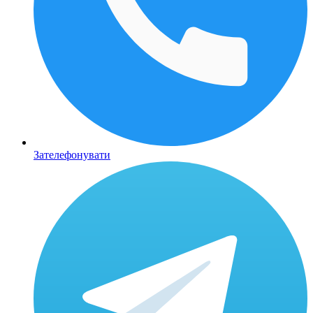
Зателефонувати