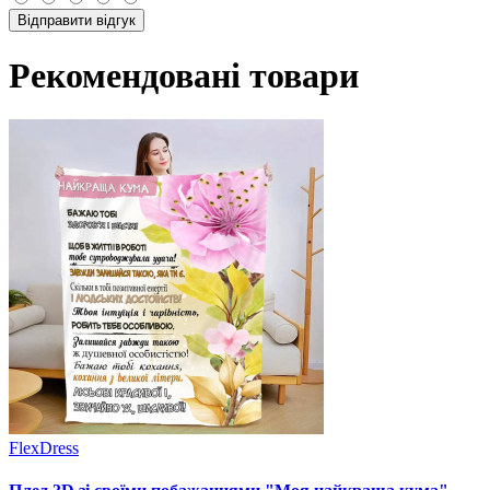
Відправити відгук
Рекомендовані товари
FlexDress