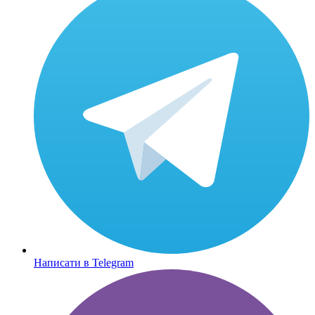
Написати в Telegram