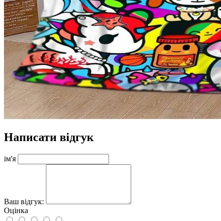
Написати відгук
ім'я
Ваш відгук:
Оцінка