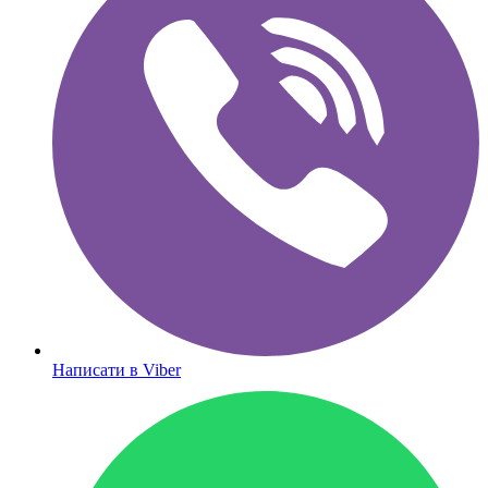
Написати в Viber