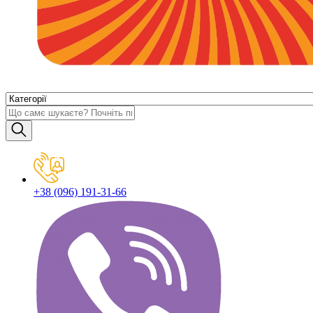
+38 (096) 191-31-66