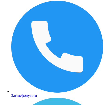
Зателефонувати