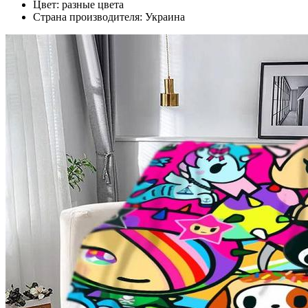
Цвет: разные цвета
Страна производителя: Украина