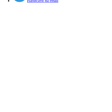
Написати на email