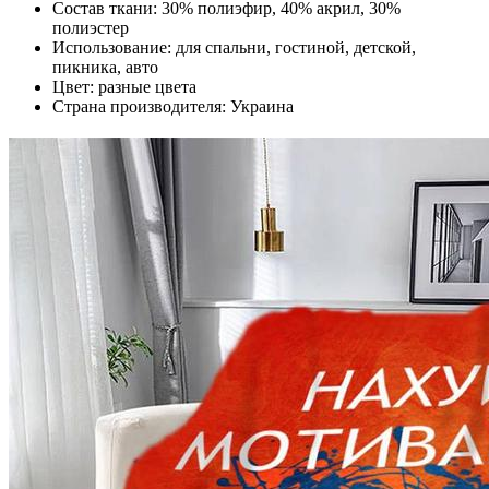
Состав ткани: 30% полиэфир, 40% акрил, 30%
полиэстер
Использование: для спальни, гостиной, детской,
пикника, авто
Цвет: разные цвета
Страна производителя: Украина