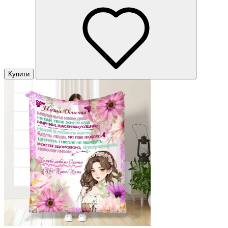
Купити