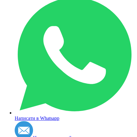
Написати в Whatsapp