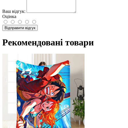
Ваш відгук:
Оцінка
Відправити відгук
Рекомендовані товари