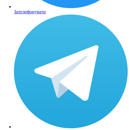
Зателефонувати