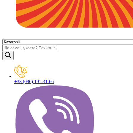
+38 (096) 191-31-66