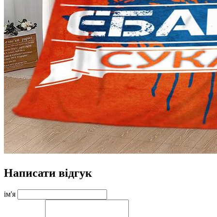
Написати відгук
ім'я