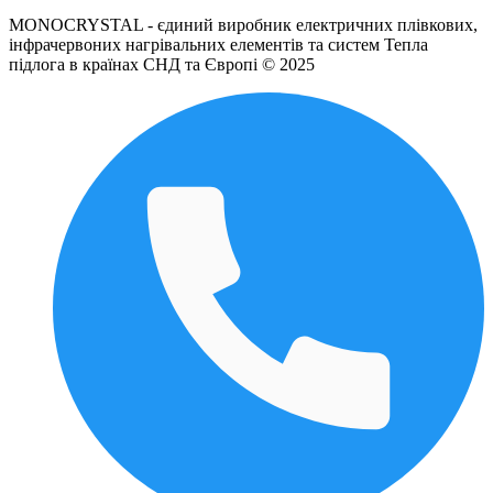
MONOCRYSTAL - єдиний виробник електричних плівкових,
інфрачервоних нагрівальних елементів та систем Тепла
підлога в країнах СНД та Європі © 2025