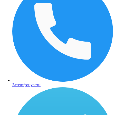
Зателефонувати