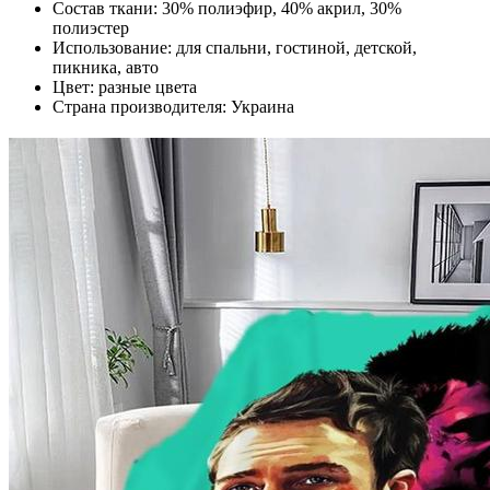
Состав ткани: 30% полиэфир, 40% акрил, 30%
полиэстер
Использование: для спальни, гостиной, детской,
пикника, авто
Цвет: разные цвета
Страна производителя: Украина