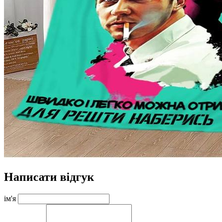
Написати відгук
ім'я