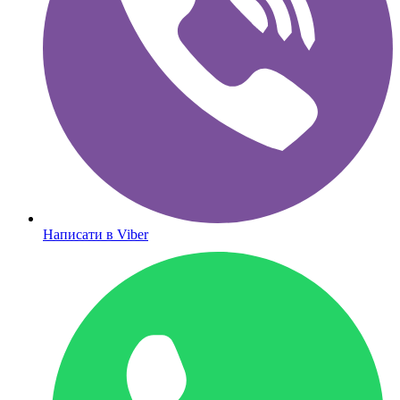
Написати в Viber