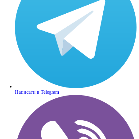
Написати в Telegram