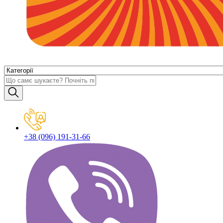
+38 (096) 191-31-66