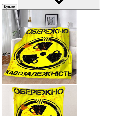
Купити