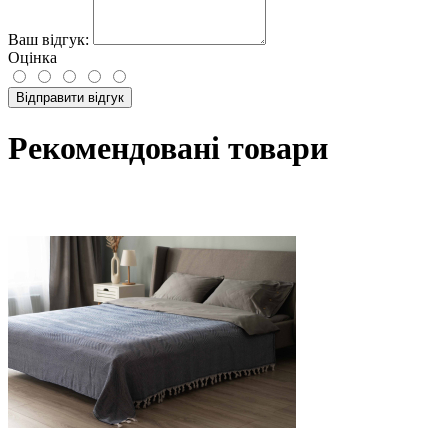
Ваш відгук:
Оцінка
Відправити відгук
Рекомендовані товари