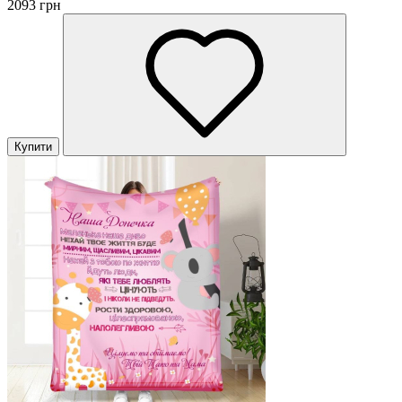
2093 грн
Купити