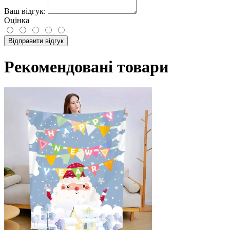
Ваш відгук:
Оцінка
Відправити відгук
Рекомендовані товари