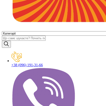
+38 (096) 191-31-66