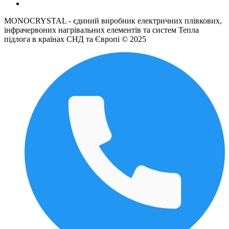
MONOCRYSTAL - єдиний виробник електричних плівкових,
інфрачервоних нагрівальних елементів та систем Тепла
підлога в країнах СНД та Європі © 2025