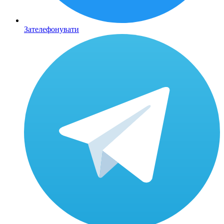
Зателефонувати