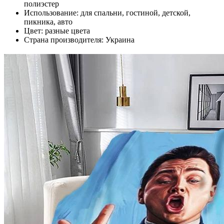
полиэстер
Использование: для спальни, гостиной, детской,
пикника, авто
Цвет: разные цвета
Страна производителя: Украина