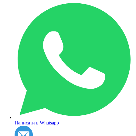
Написати в Whatsapp