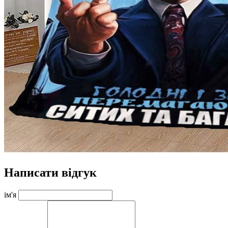
Написати відгук
ім'я