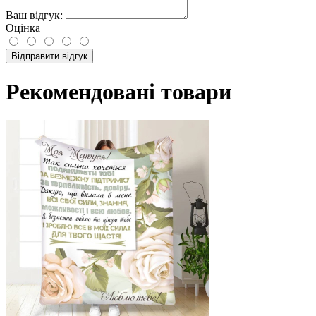
Ваш відгук:
Оцінка
Відправити відгук
Рекомендовані товари