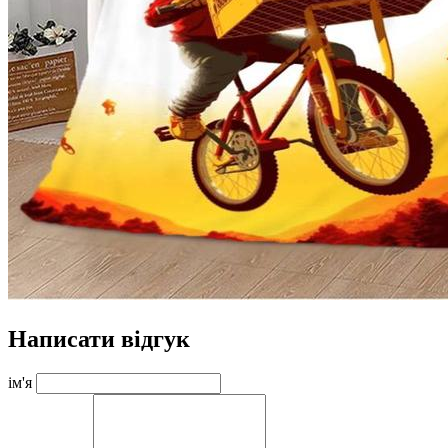
Написати відгук
ім'я