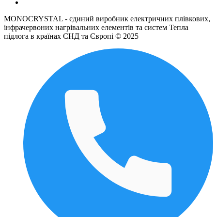
MONOCRYSTAL - єдиний виробник електричних плівкових,
інфрачервоних нагрівальних елементів та систем Тепла
підлога в країнах СНД та Європі © 2025