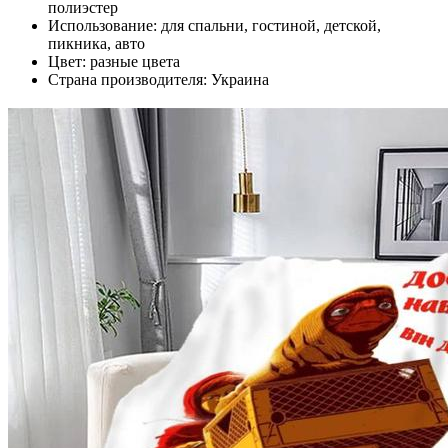
полиэстер
Использование: для спальни, гостиной, детской,
пикника, авто
Цвет: разные цвета
Страна производителя: Украина