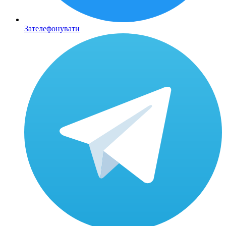
Зателефонувати