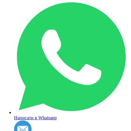
Написати в Whatsapp