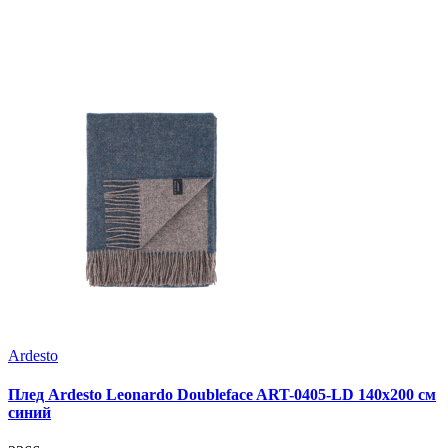
Ardesto
Плед Ardesto Leonardo Doubleface ART-0405-LD 140х200 см
синий