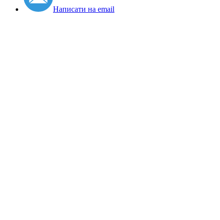
Написати на email