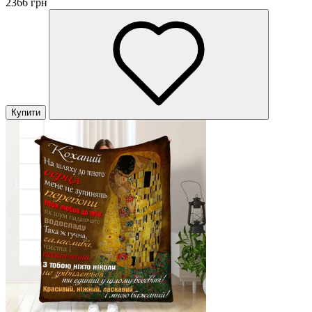
2366 грн
Купити