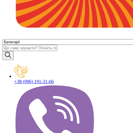
+38 (096) 191-31-66