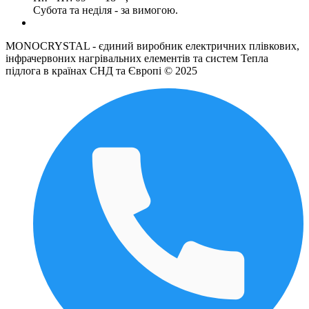
Субота та неділя - за вимогою.
MONOCRYSTAL - єдиний виробник електричних плівкових,
інфрачервоних нагрівальних елементів та систем Тепла
підлога в країнах СНД та Європі © 2025