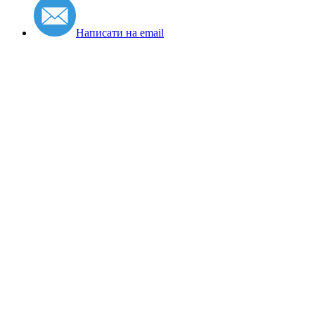
Написати на email