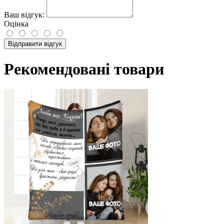
Ваш відгук:
Оцінка
Відправити відгук
Рекомендовані товари