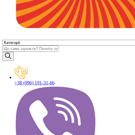
+38 (096) 191-31-66