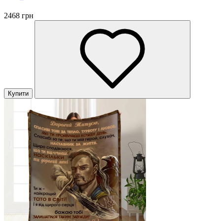
2468 грн
Купити