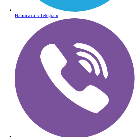
Написати в Telegram