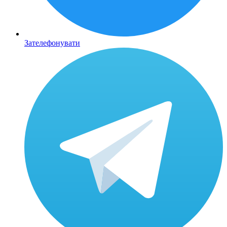
Зателефонувати