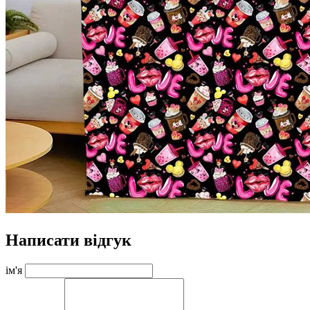
Написати відгук
ім'я