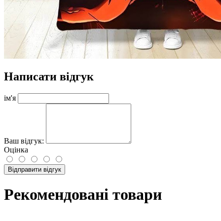
Написати відгук
ім'я
Ваш відгук:
Оцінка
Відправити відгук
Рекомендовані товари