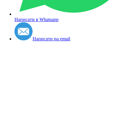
Написати в Whatsapp
Написати на email