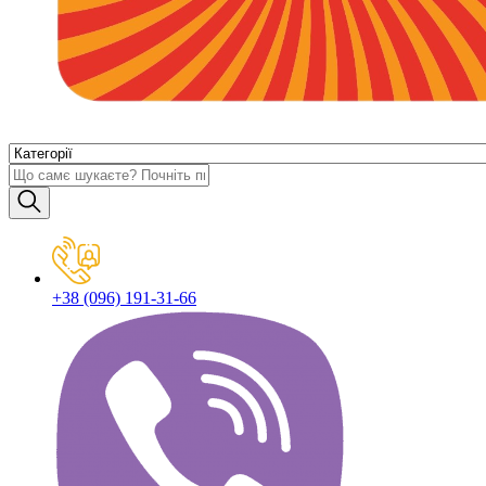
+38 (096) 191-31-66