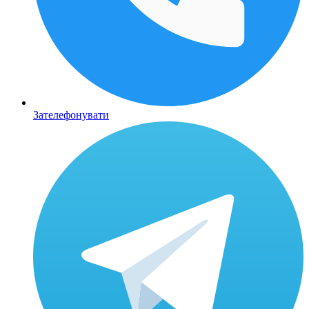
Зателефонувати