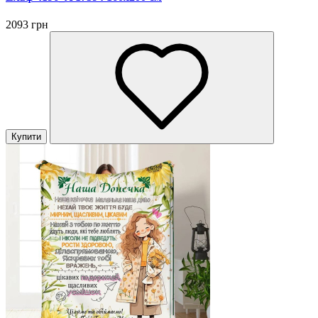
2093 грн
Купити