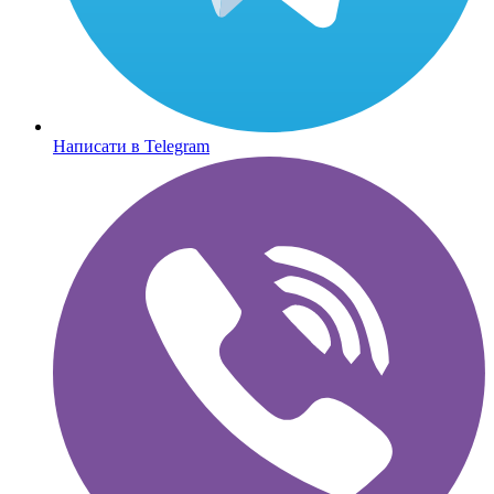
Написати в Telegram