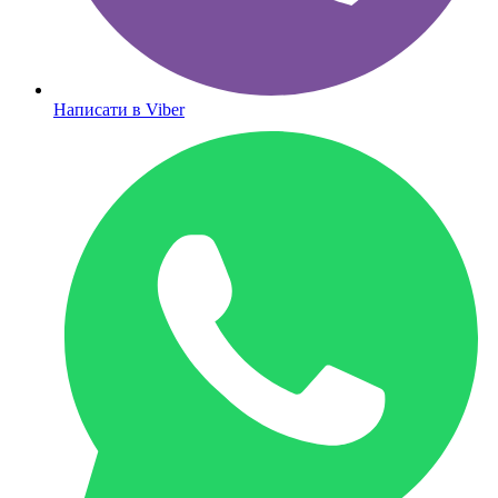
Написати в Viber