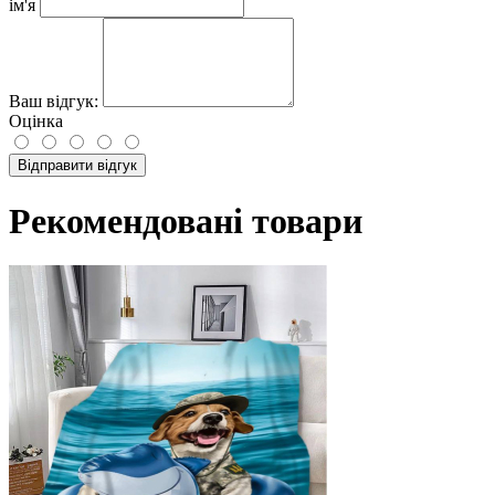
ім'я
Ваш відгук:
Оцінка
Відправити відгук
Рекомендовані товари