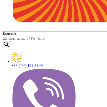
+38 (096) 191-31-66