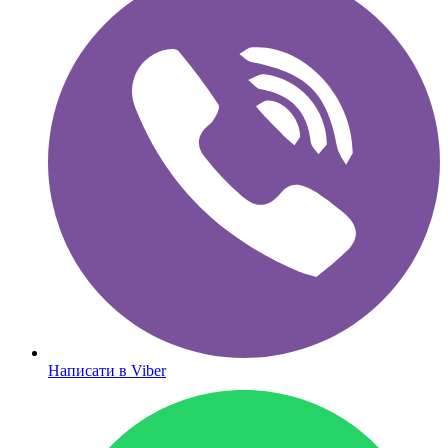
Написати в Viber