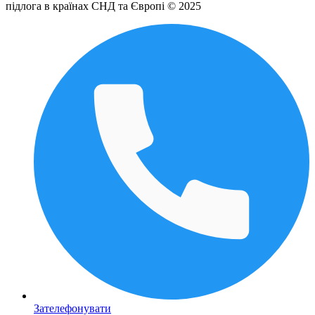
підлога в країнах СНД та Європі © 2025
Зателефонувати