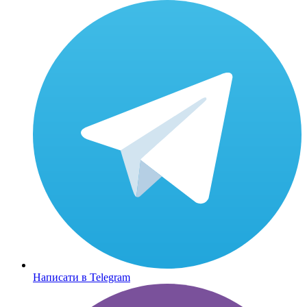
Написати в Telegram