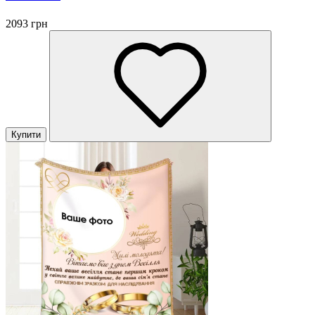
2093 грн
Купити