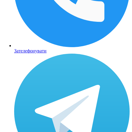
Зателефонувати