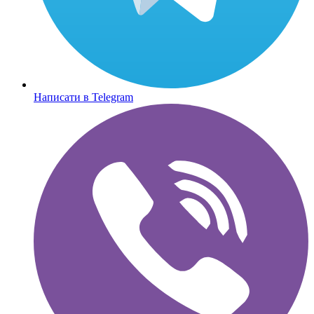
Написати в Telegram