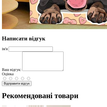
Написати відгук
ім'я
Ваш відгук:
Оцінка
Відправити відгук
Рекомендовані товари