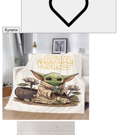
Купити