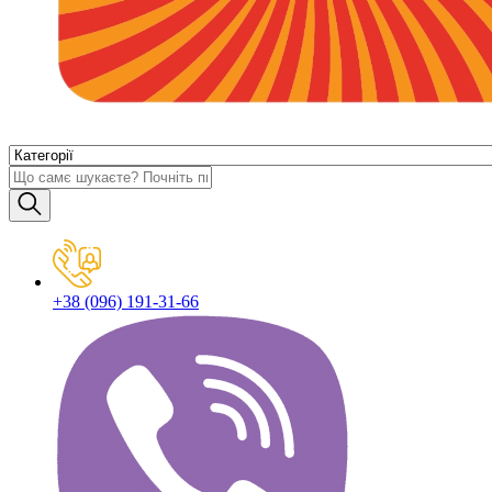
+38 (096) 191-31-66