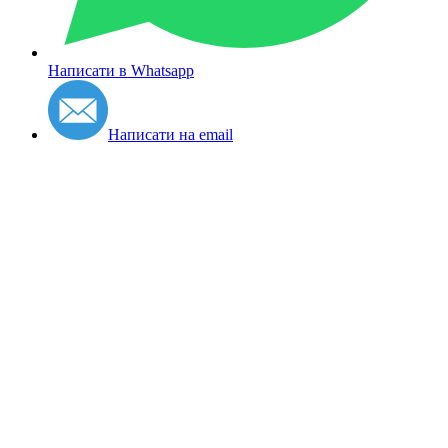
Написати в Whatsapp
Написати на email