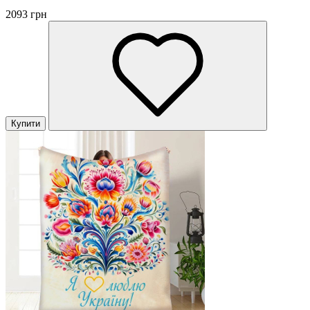
2093 грн
Купити