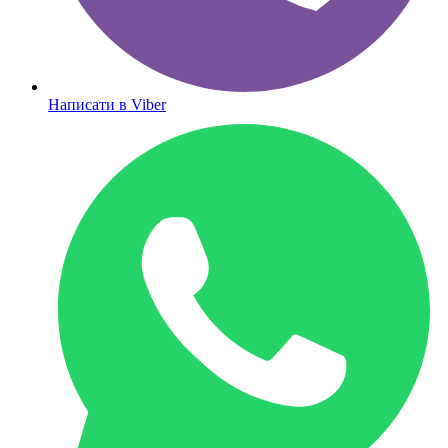
Написати в Viber