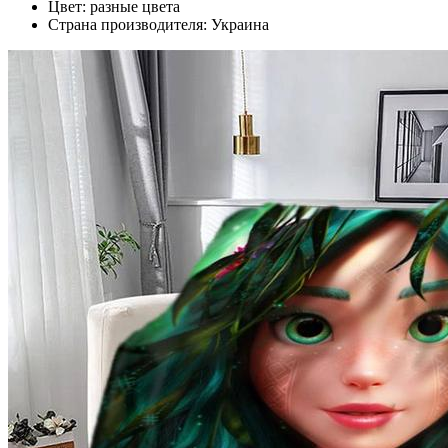
Цвет: разные цвета
Страна производителя: Украина