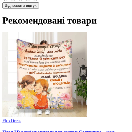
Відправити відгук
Рекомендовані товари
FlexDress