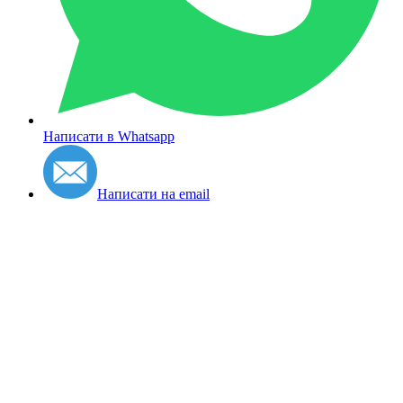
Написати в Whatsapp
Написати на email