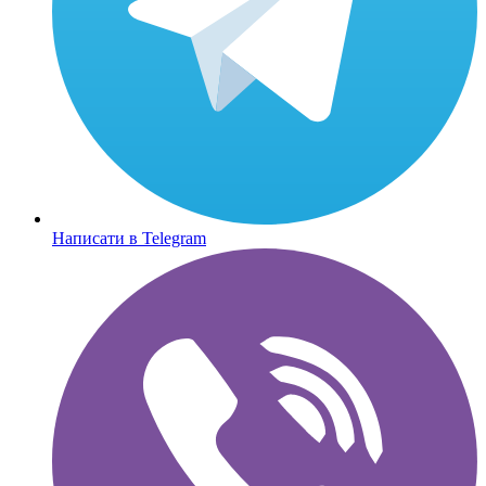
Написати в Telegram