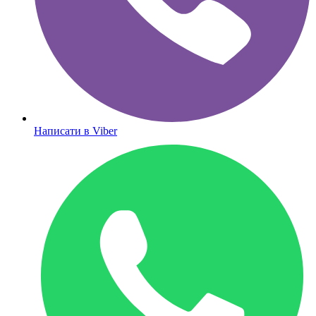
Написати в Viber