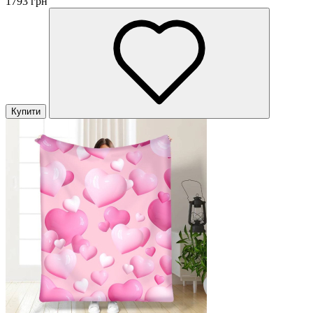
1793 грн
Купити