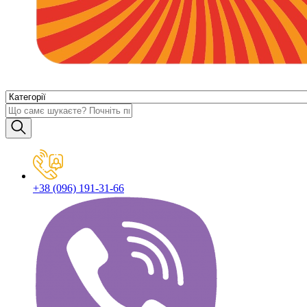
+38 (096) 191-31-66