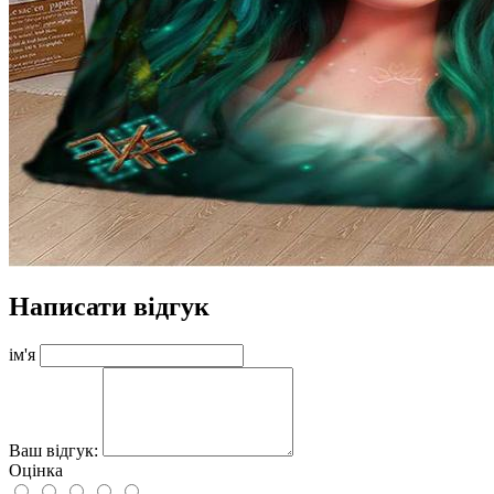
Написати відгук
ім'я
Ваш відгук:
Оцінка