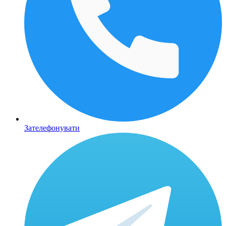
Зателефонувати