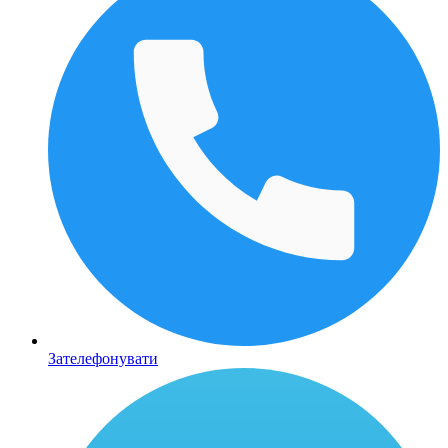
Зателефонувати