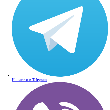
Написати в Telegram