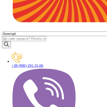
+38 (096) 191-31-66