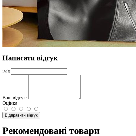
Написати відгук
ім'я
Ваш відгук:
Оцінка
Відправити відгук
Рекомендовані товари