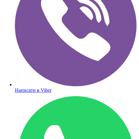
Написати в Viber