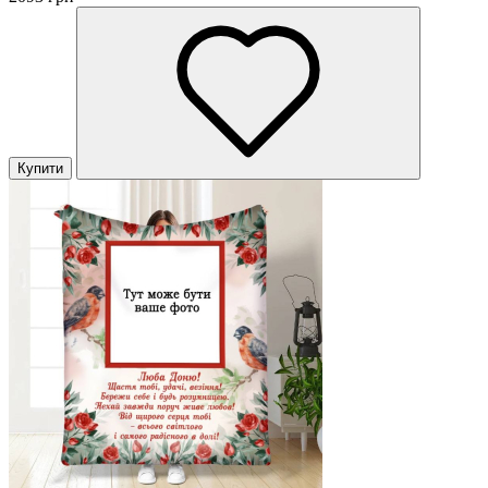
Купити