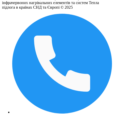
інфрачервоних нагрівальних елементів та систем Тепла
підлога в країнах СНД та Європі © 2025