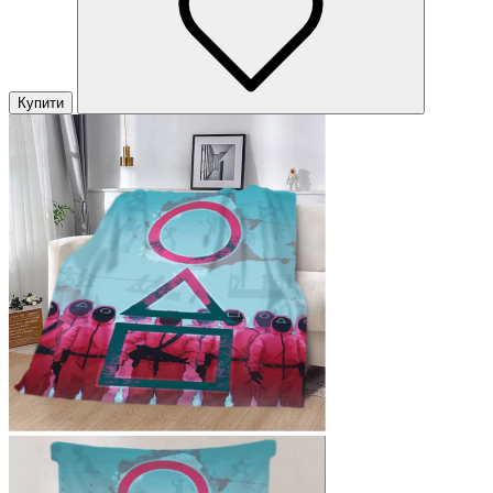
Купити