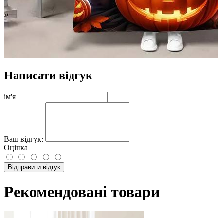
Написати відгук
ім'я
Ваш відгук:
Оцінка
Відправити відгук
Рекомендовані товари