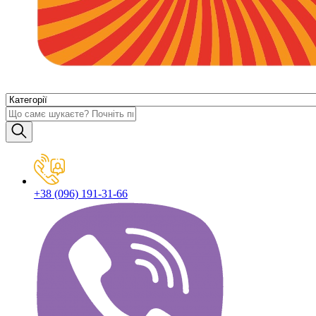
+38 (096) 191-31-66