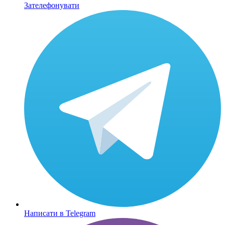
Зателефонувати
Написати в Telegram