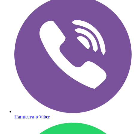
Написати в Viber