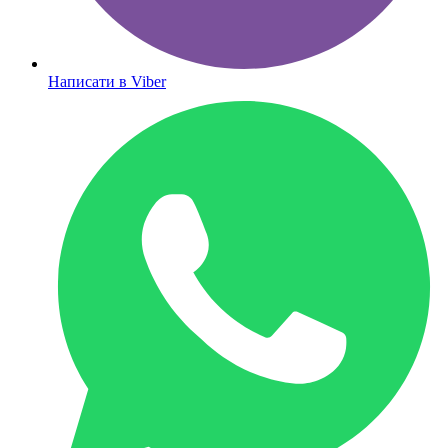
Написати в Viber