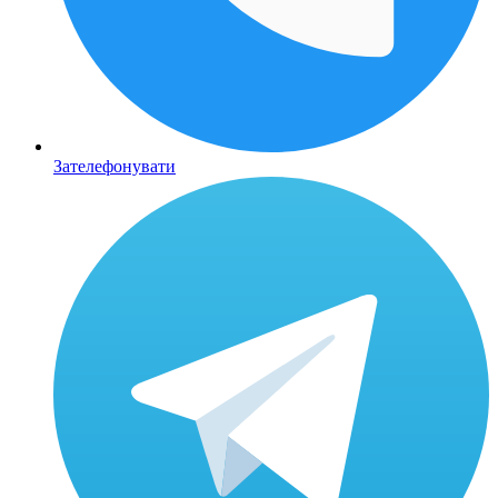
Зателефонувати