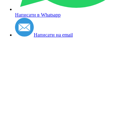
Написати в Whatsapp
Написати на email