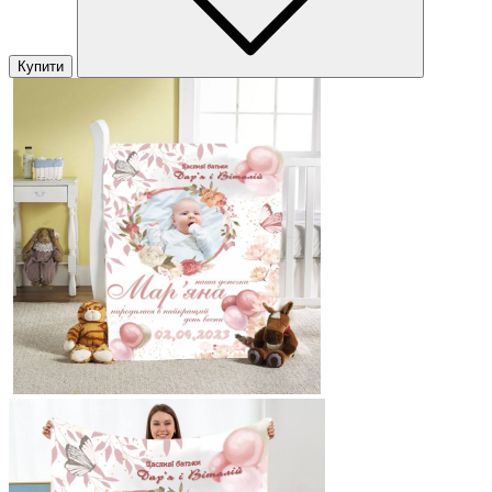
Купити