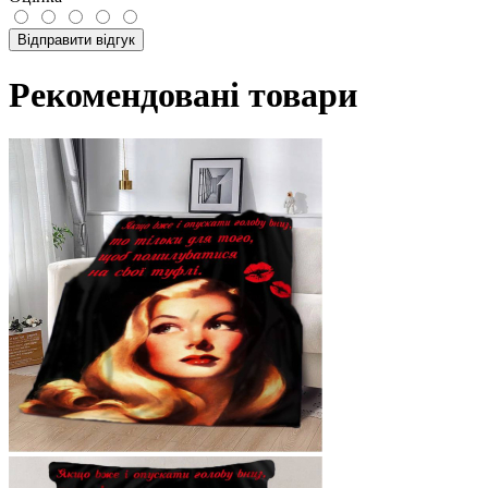
Відправити відгук
Рекомендовані товари