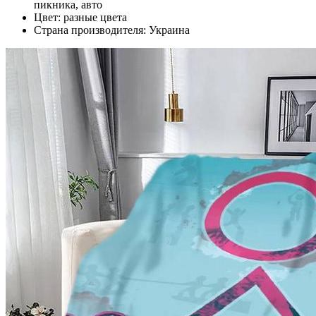
пикника, авто
Цвет: разные цвета
Страна производителя: Украина