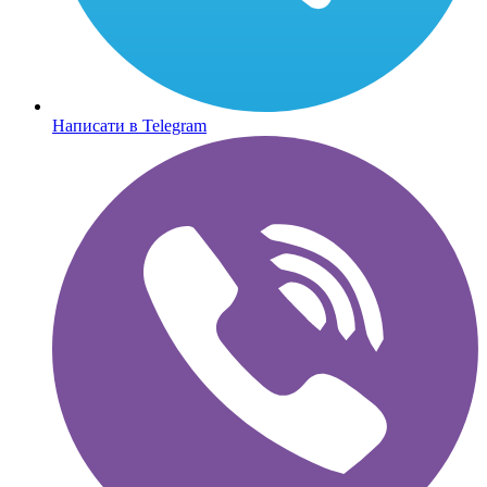
Написати в Telegram