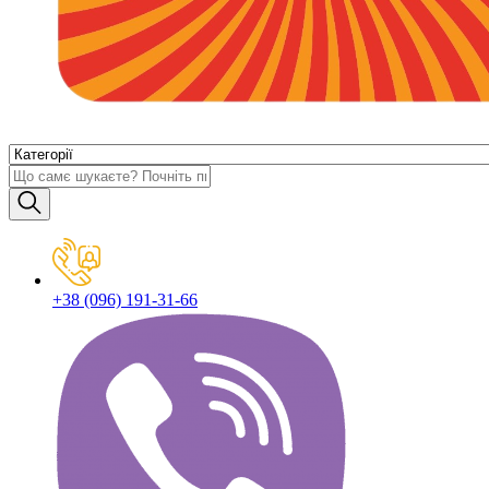
+38 (096) 191-31-66