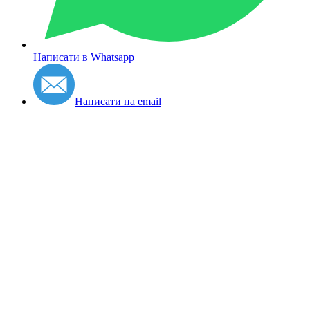
Написати в Whatsapp
Написати на email