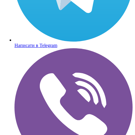
Написати в Telegram