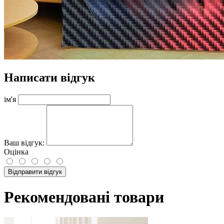
Написати відгук
ім'я
Ваш відгук:
Оцінка
Відправити відгук
Рекомендовані товари