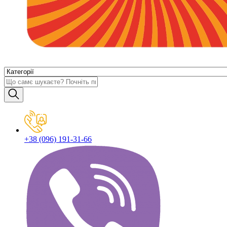
+38 (096) 191-31-66