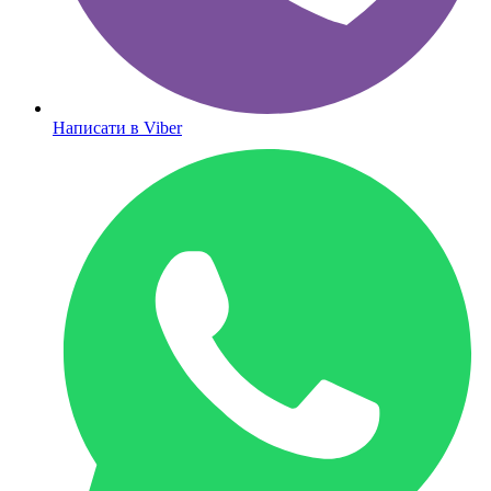
Написати в Viber