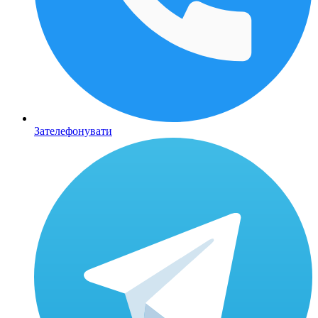
Зателефонувати