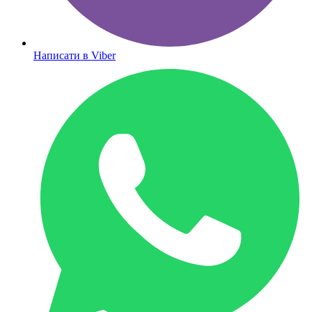
Написати в Viber