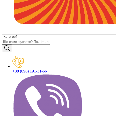
+38 (096) 191-31-66