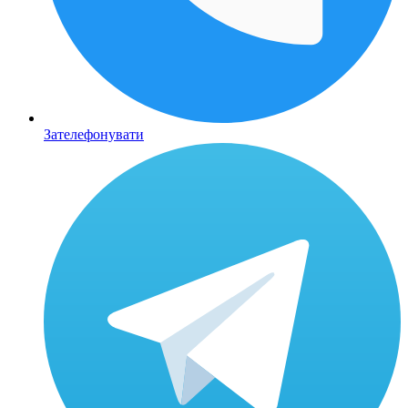
Зателефонувати