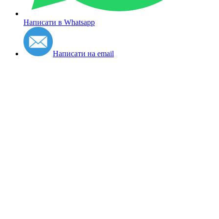
Написати в Whatsapp
Написати на email