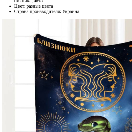
пикника, авто
Цвет: разные цвета
Страна производителя: Украина