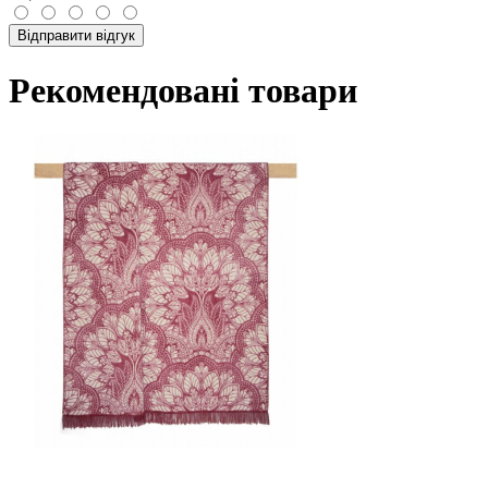
Відправити відгук
Рекомендовані товари