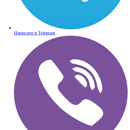
Написати в Telegram