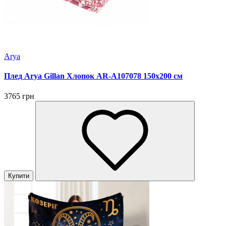
Arya
Плед Arya Gillan Хлопок AR-A107078 150x200 см
3765 грн
Купити