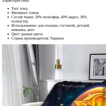
Характеристики:
Тип: плед
Материал: плюш
Состав ткани: 30% полиэфир, 40% акрил, 30%
полиэстер
Использование: для спальни, гостиной, детской,
пикника, авто
Цвет: разные цвета
Страна производителя: Украина