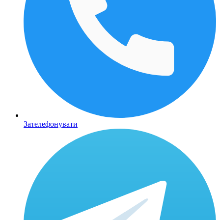
Зателефонувати