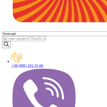
+38 (096) 191-31-66