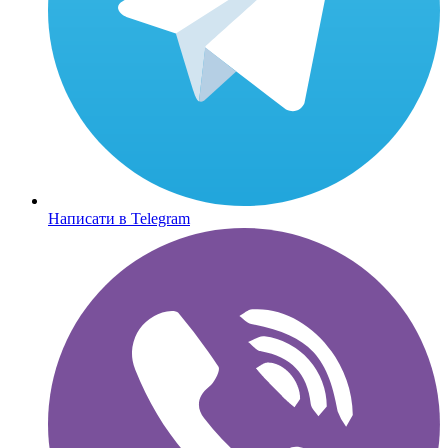
Написати в Telegram