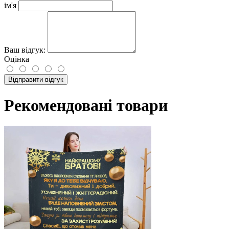
ім'я
Ваш відгук:
Оцінка
Відправити відгук
Рекомендовані товари