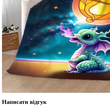
Написати відгук