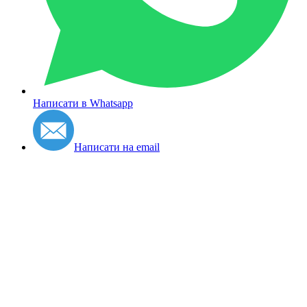
Написати в Whatsapp
Написати на email