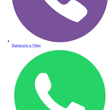
Написати в Viber