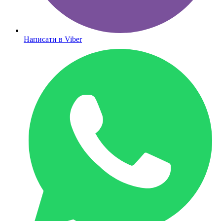
Написати в Viber