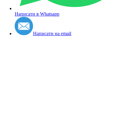
Написати в Whatsapp
Написати на email