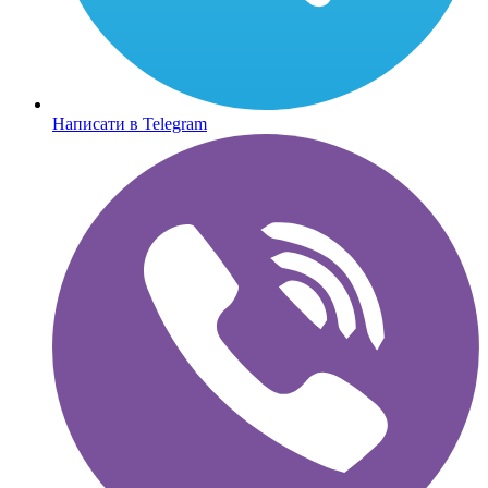
Написати в Telegram