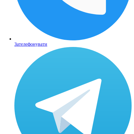
Зателефонувати