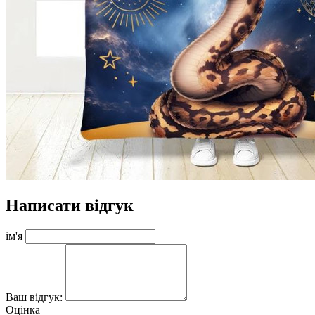
Написати відгук
ім'я
Ваш відгук:
Оцінка