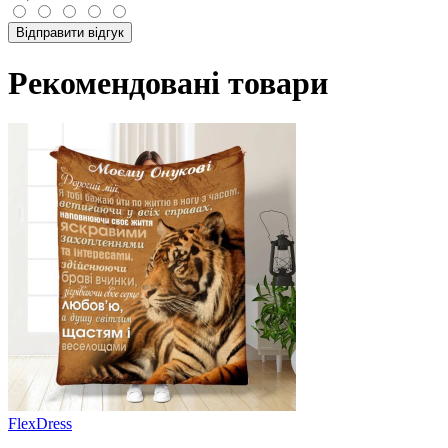
Відправити відгук
Рекомендовані товари
FlexDress