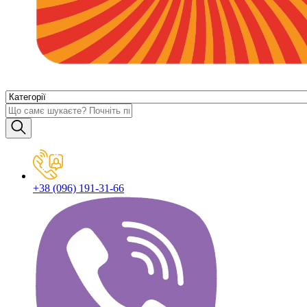
+38 (096) 191-31-66