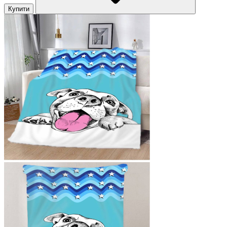
Купити