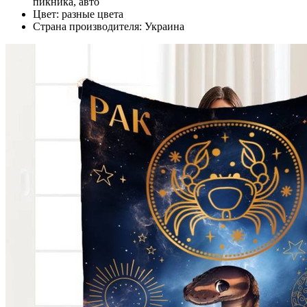
пикника, авто
Цвет: разные цвета
Страна производителя: Украина