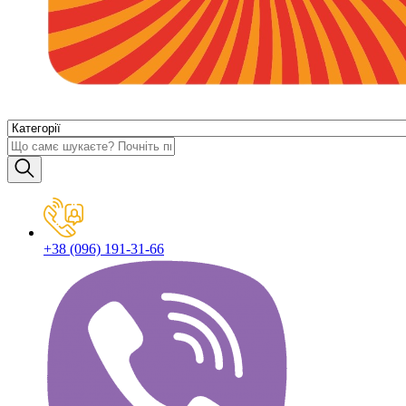
+38 (096) 191-31-66