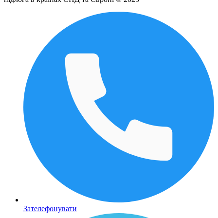
Зателефонувати