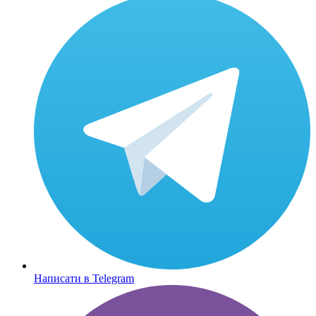
Написати в Telegram