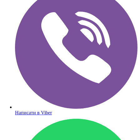
Написати в Viber