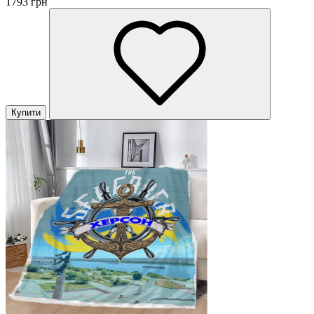
1793 грн
Купити