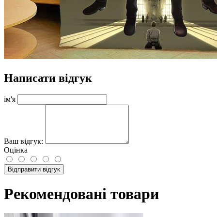
Написати відгук
ім'я
Ваш відгук:
Оцінка
Відправити відгук
Рекомендовані товари