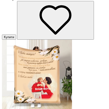
Купити