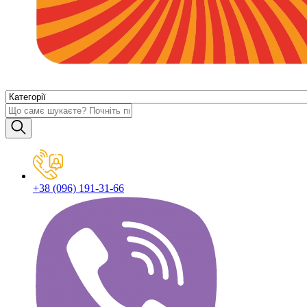
+38 (096) 191-31-66