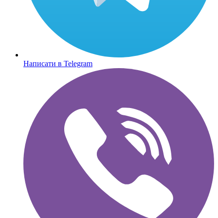
Написати в Telegram