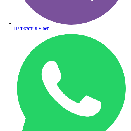
Написати в Viber