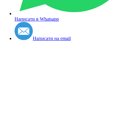
Написати в Whatsapp
Написати на email