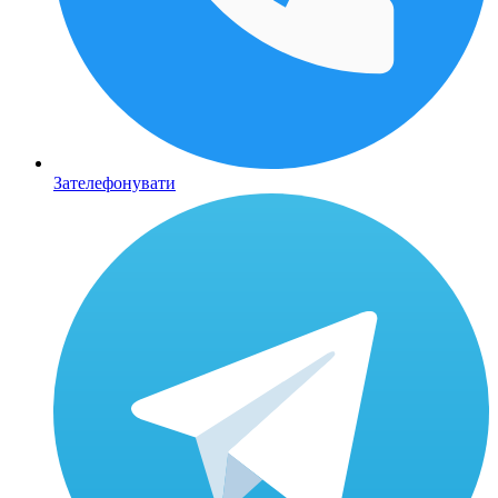
Зателефонувати