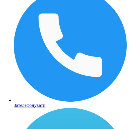
Зателефонувати