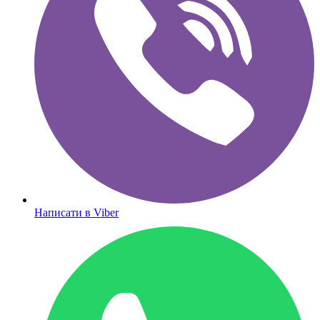
Написати в Viber