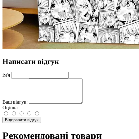
Написати відгук
ім'я
Ваш відгук:
Оцінка
Відправити відгук
Рекомендовані товари