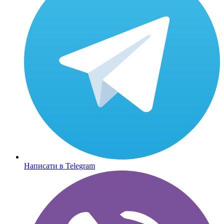
Написати в Telegram