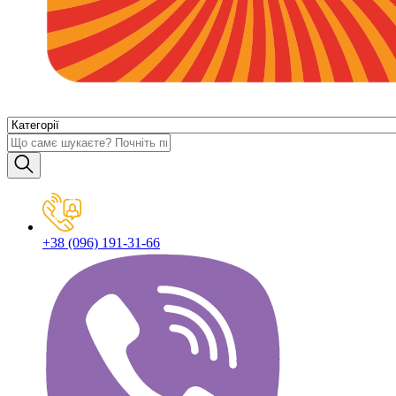
+38 (096) 191-31-66