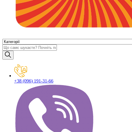
+38 (096) 191-31-66