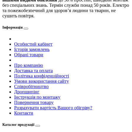
без спеціальних знань. Термін служби понад 50 років. Електро
та пожежобезпечний для здоров’я людини та тварин, не
сушить повітря.
Інформація
Особистий кабінет
Історія замовлень
Обрані товари
Про компанію
Доставка та оплата
Політика конфіденційності
Умови використання сайту
Співробітництво
Дропшипінг
Інструкція по монтажу
Повернення товару
Розрахувати вартість Вашого обігріву?
Контакти
Каталог продукції