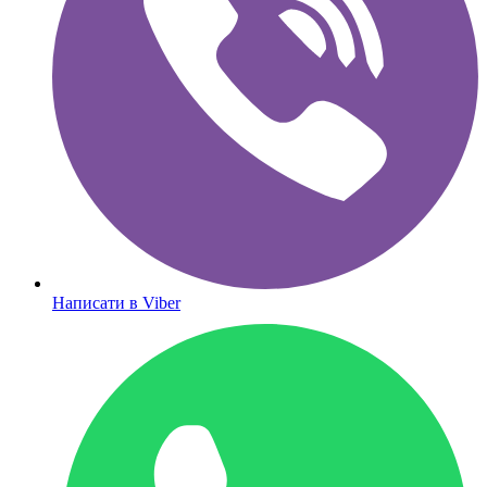
Написати в Viber