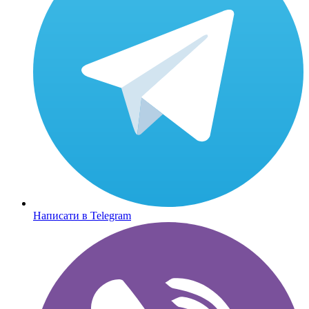
Написати в Telegram