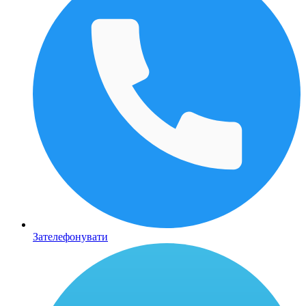
Зателефонувати