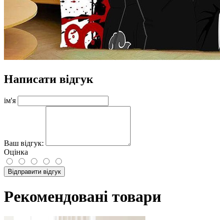
Написати відгук
ім'я
Ваш відгук:
Оцінка
Відправити відгук
Рекомендовані товари