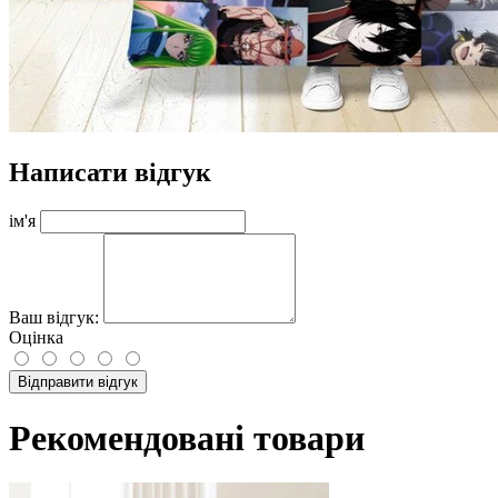
Написати відгук
ім'я
Ваш відгук:
Оцінка
Відправити відгук
Рекомендовані товари