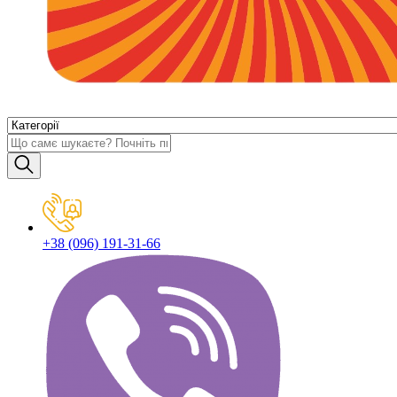
+38 (096) 191-31-66