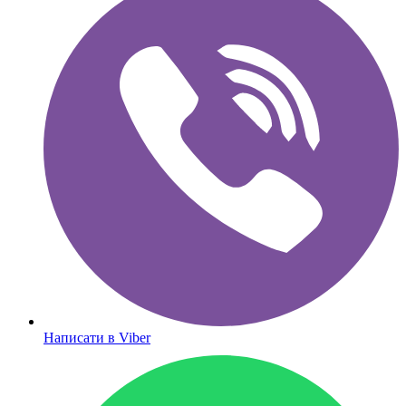
Написати в Viber