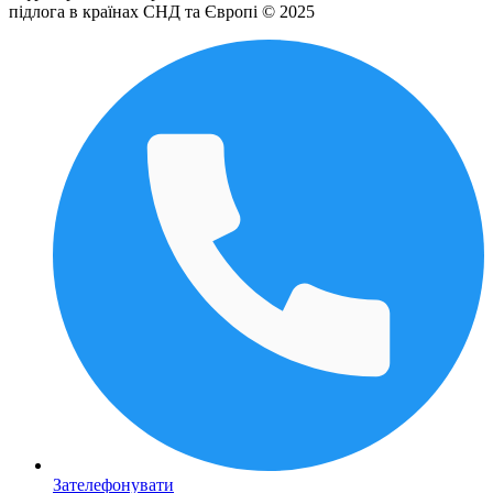
підлога в країнах СНД та Європі © 2025
Зателефонувати