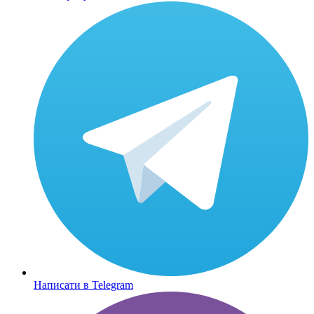
Написати в Telegram