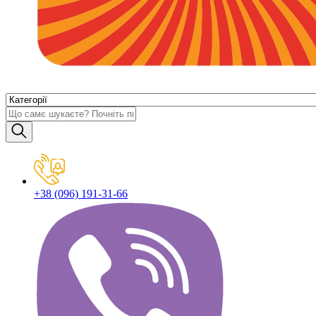
+38 (096) 191-31-66