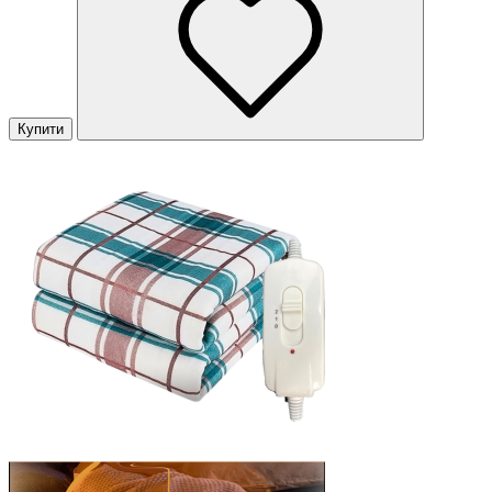
Купити