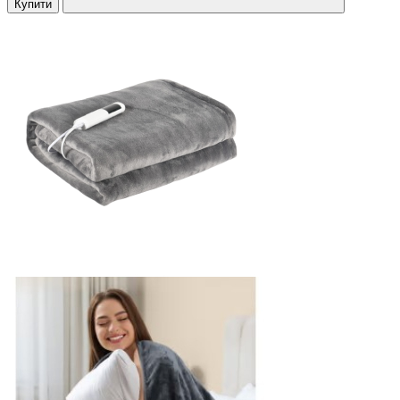
Купити