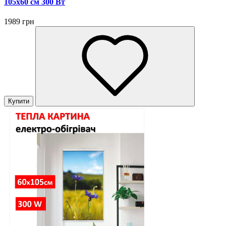
105x60 см 300 Вт
1989 грн
Купити