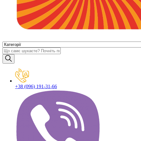
+38 (096) 191-31-66