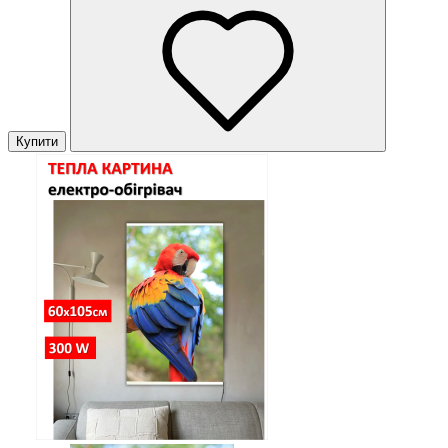
Купити