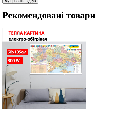
Відправити відгук
Рекомендовані товари