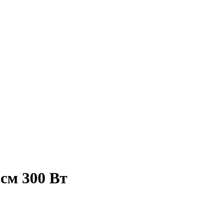
 см 300 Вт