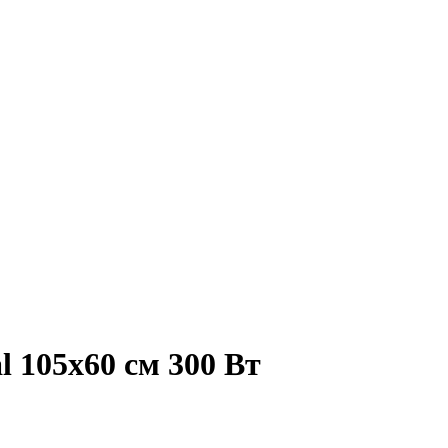
l 105x60 см 300 Вт