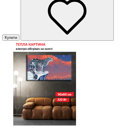
Купити