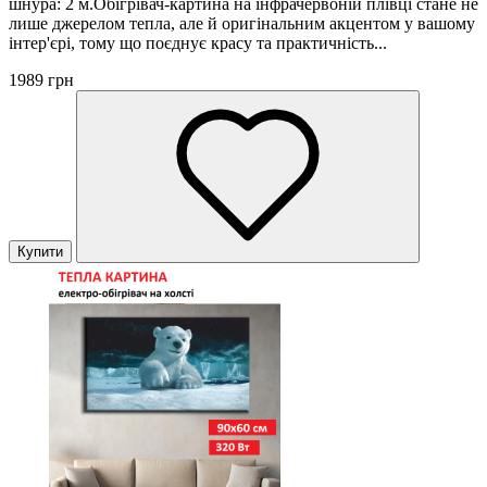
шнура: 2 м.Обігрівач-картина на інфрачервоній плівці стане не
лише джерелом тепла, але й оригінальним акцентом у вашому
інтер'єрі, тому що поєднує красу та практичність...
1989 грн
Купити