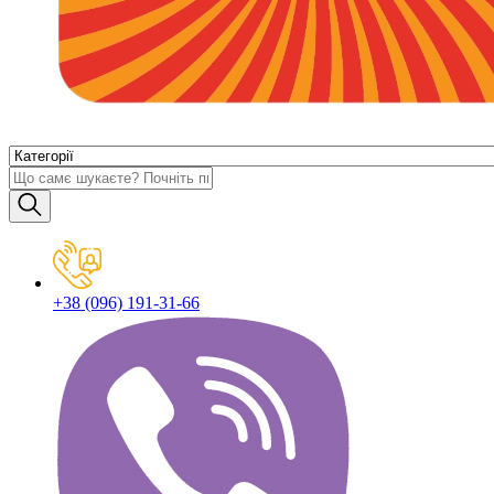
+38 (096) 191-31-66