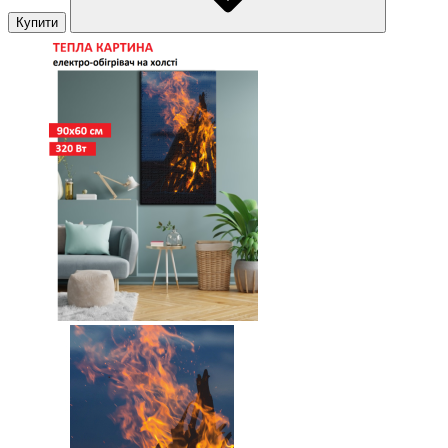
Купити