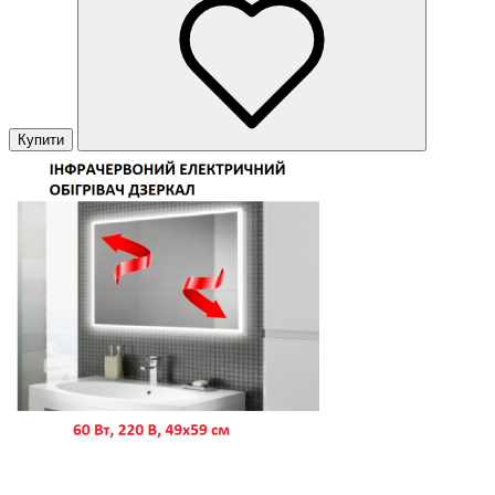
Купити