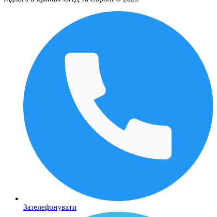
Зателефонувати