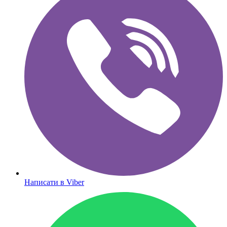
Написати в Viber