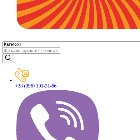
+38 (096) 191-31-66