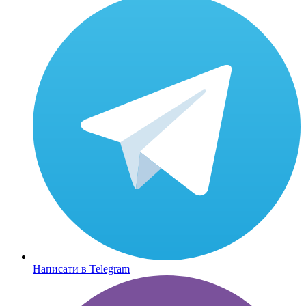
Написати в Telegram