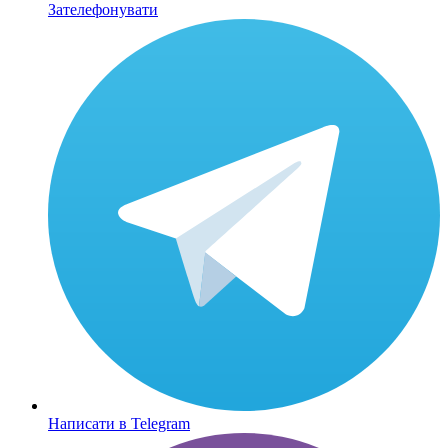
Зателефонувати
Написати в Telegram