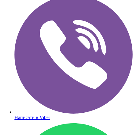
Написати в Viber