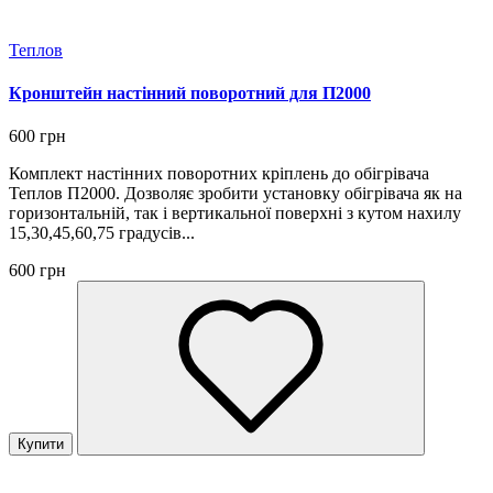
Теплов
Кронштейн настінний поворотний для П2000
600 грн
Комплект настінних поворотних кріплень до обігрівача
Теплов П2000. Дозволяє зробити установку обігрівача як на
горизонтальній, так і вертикальної поверхні з кутом нахилу
15,30,45,60,75 градусів...
600 грн
Купити