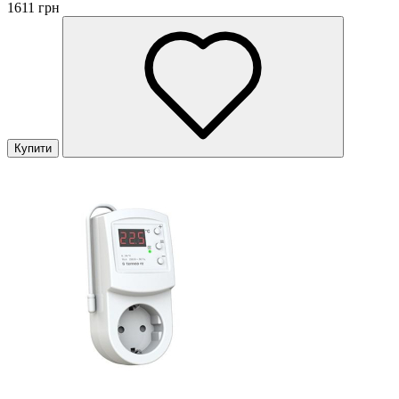
1611 грн
Купити