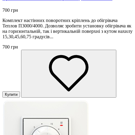
700 грн
Комплект настінних поворотних кріплень до обігрівача
Теплов П3000/4000. Дозволяє зробити установку обігрівача як
на горизонтальній, так і вертикальній поверхні з кутом нахилу
15,30,45,60,75 градусів...
700 грн
Купити