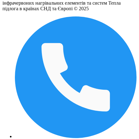
інфрачервоних нагрівальних елементів та систем Тепла
підлога в країнах СНД та Європі © 2025