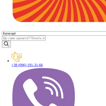
+38 (096) 191-31-66