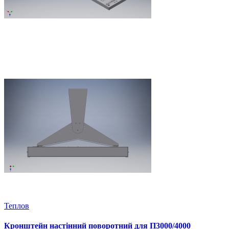
Теплов
Кронштейн настінний поворотний для П3000/4000