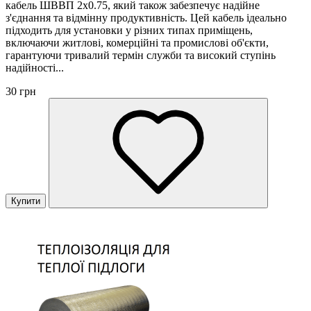
кабель ШВВП 2х0.75, який також забезпечує надійне
з'єднання та відмінну продуктивність. Цей кабель ідеально
підходить для установки у різних типах приміщень,
включаючи житлові, комерційні та промислові об'єкти,
гарантуючи тривалий термін служби та високий ступінь
надійності...
30 грн
Купити