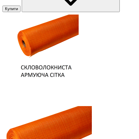
Купити