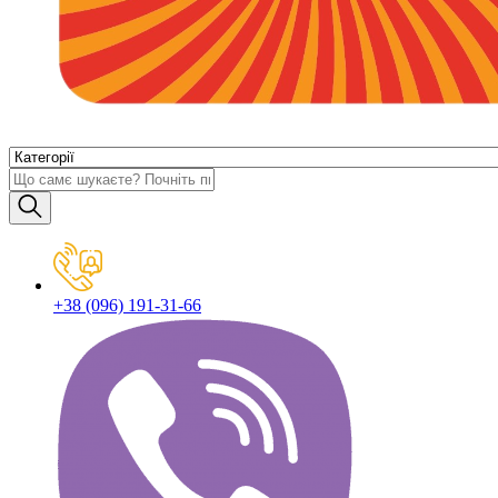
+38 (096) 191-31-66