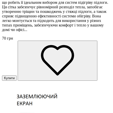
що робить її ідеальним вибором для систем підігріву підлоги.
Ця сітка забезпечує рівномірний розподіл тепла, запобігає
утворенню тріщин та пошкоджень у стяжці підлоги, а також
сприяє підвищенню ефективності системи обігріву. Вона
легко монтується та підходить для використання у різних
типах приміщень, забезпечуючи комфорт і тепло у вашому
домі чи офісі...
70 грн
Купити