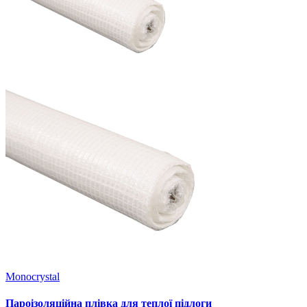
Monocrystal
Пароізоляційна плівка для теплої підлоги