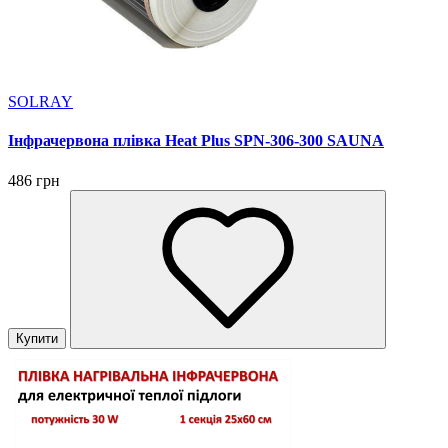
SOLRAY
Інфрачервона плівка Heat Plus SPN-306-300 SAUNA
486 грн
Купити