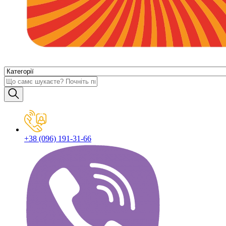
+38 (096) 191-31-66