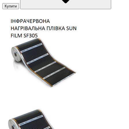
Купити