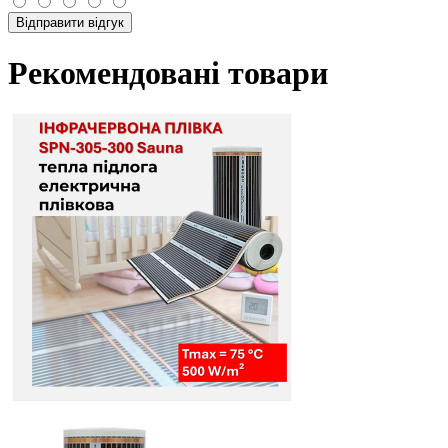
Відправити відгук
Рекомендовані товари