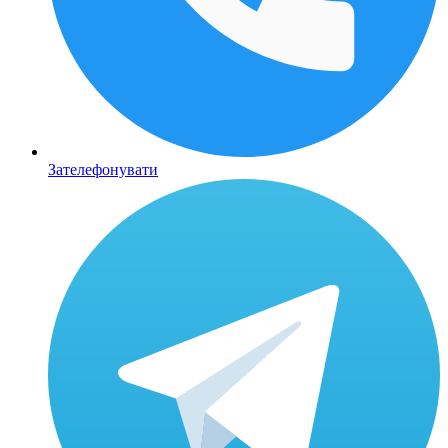
Зателефонувати