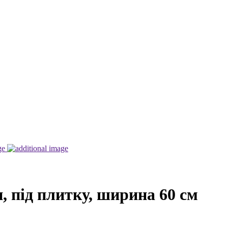
, під плитку, ширина 60 см