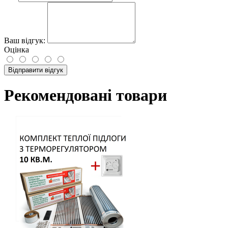
Ваш відгук:
Оцінка
Відправити відгук
Рекомендовані товари