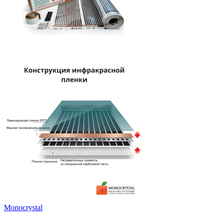
Monocrystal