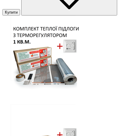
Купити