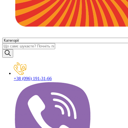
+38 (096) 191-31-66