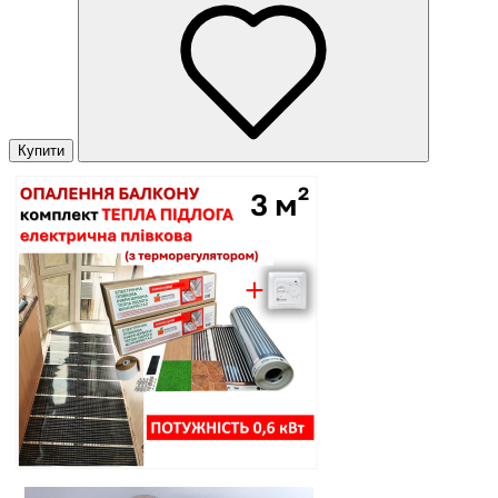
Купити