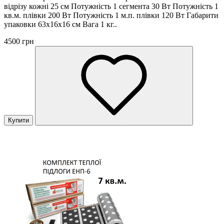
відрізу кожні 25 см Потужність 1 сегмента 30 Вт Потужність 1
кв.м. плівки 200 Вт Потужність 1 м.п. плівки 120 Вт Габарити
упаковки 63х16х16 см Вага 1 кг..
4500 грн
Купити