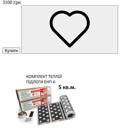
3100 грн
Купити