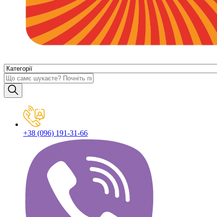
+38 (096) 191-31-66