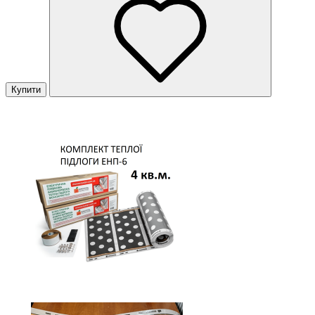
Купити