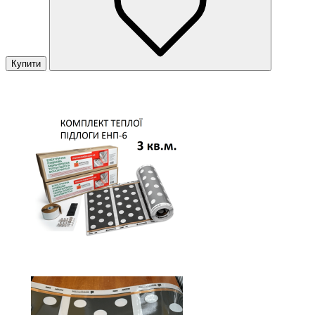
Купити