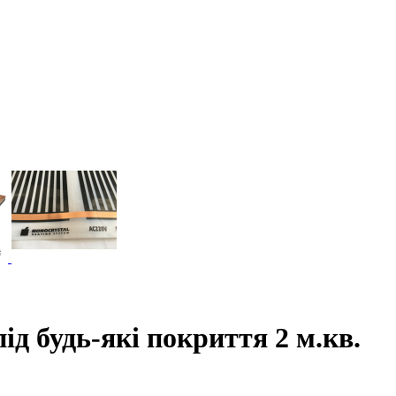
д будь-які покриття 2 м.кв.